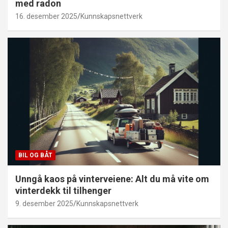
med radon
16. desember 2025
Kunnskapsnettverk
BIL OG BÅT
Unngå kaos på vinterveiene: Alt du må vite om
vinterdekk til tilhenger
9. desember 2025
Kunnskapsnettverk