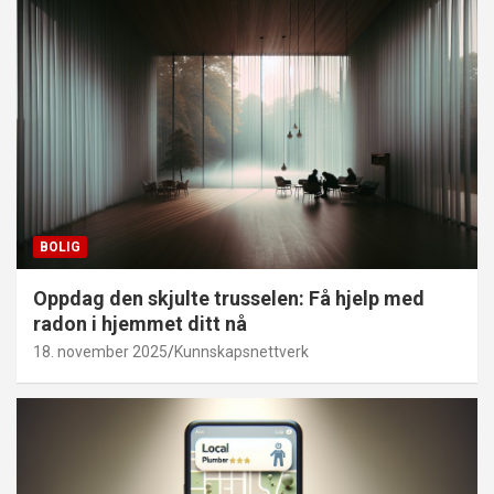
BOLIG
Oppdag den skjulte trusselen: Få hjelp med
radon i hjemmet ditt nå
18. november 2025
Kunnskapsnettverk