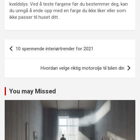
kveldslys. Ved å teste fargene før du bestemmer deg, kan
du unngå å ende opp med en farge du ikke liker eller som
ikke passer til huset ditt.
Innleggsnavigasjon
10 spennende interiørtrender for 2021
Hvordan velge riktig motorolje til bilen din
You may Missed