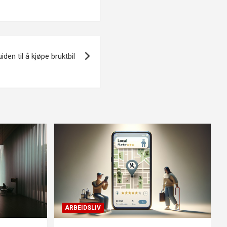
iden til å kjøpe bruktbil
ARBEIDSLIV