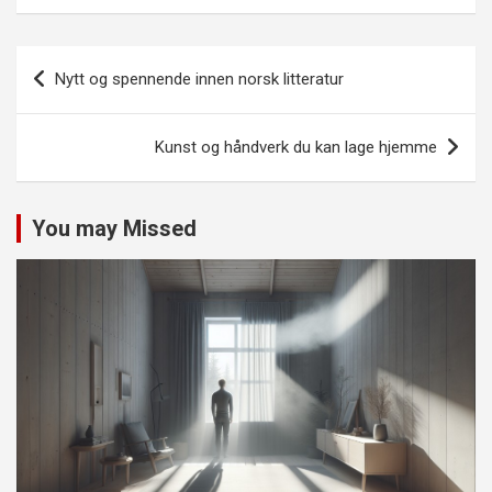
Innleggsnavigasjon
Nytt og spennende innen norsk litteratur
Kunst og håndverk du kan lage hjemme
You may Missed