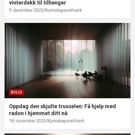
vinterdekk til tilhenger
9. desember 2025
Kunnskapsnettverk
BOLIG
Oppdag den skjulte trusselen: Få hjelp med
radon i hjemmet ditt nå
18. november 2025
Kunnskapsnettverk