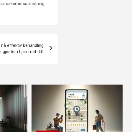
t av säkerhetsutrustning
nå effektiv behandling
gjester i hjemmet ditt