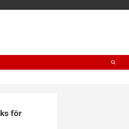
cks för