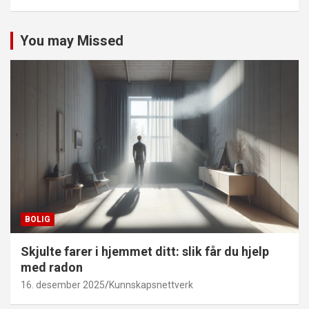
You may Missed
BOLIG
Skjulte farer i hjemmet ditt: slik får du hjelp
med radon
16. desember 2025
Kunnskapsnettverk