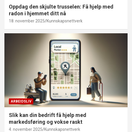
Oppdag den skjulte trusselen: Få hjelp med
radon i hjemmet ditt nå
18. november 2025
Kunnskapsnettverk
ARBEIDSLIV
Slik kan din bedrift få hjelp med
markedsføring og vokse raskt
4. november 2025
Kunnskapsnettverk