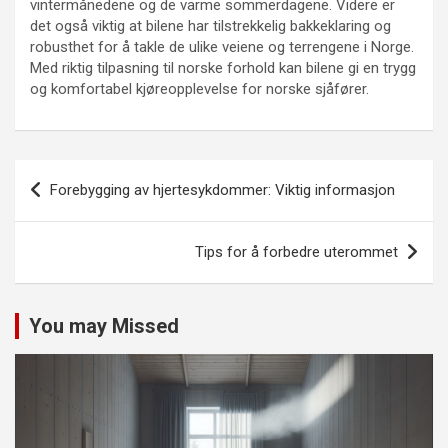
vintermånedene og de varme sommerdagene. Videre er
det også viktig at bilene har tilstrekkelig bakkeklaring og
robusthet for å takle de ulike veiene og terrengene i Norge.
Med riktig tilpasning til norske forhold kan bilene gi en trygg
og komfortabel kjøreopplevelse for norske sjåfører.
Innleggsnavigasjon
Forebygging av hjertesykdommer: Viktig informasjon
Tips for å forbedre uterommet
You may Missed